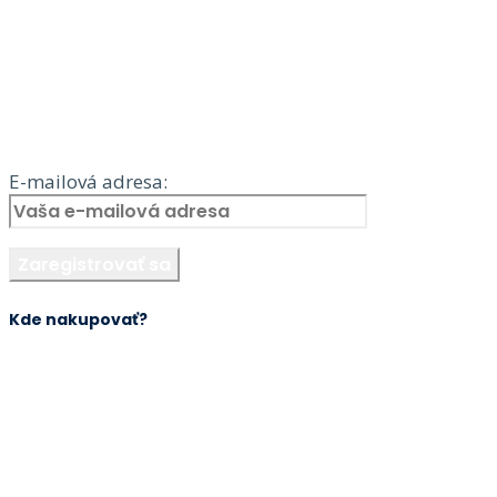
E-mailová adresa:
Kde nakupovať?