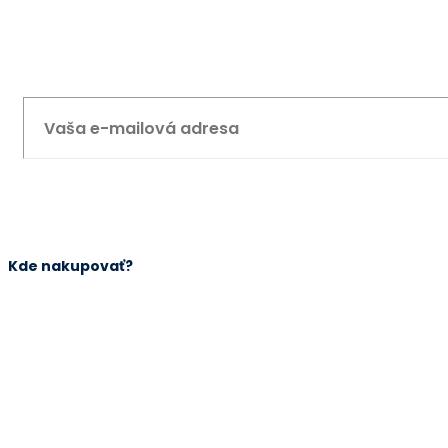
E-mailová adresa:
Kde nakupovať?