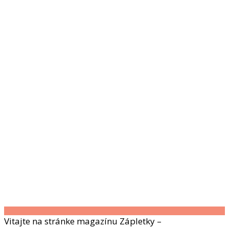
Vitajte na stránke magazínu Zápletky –